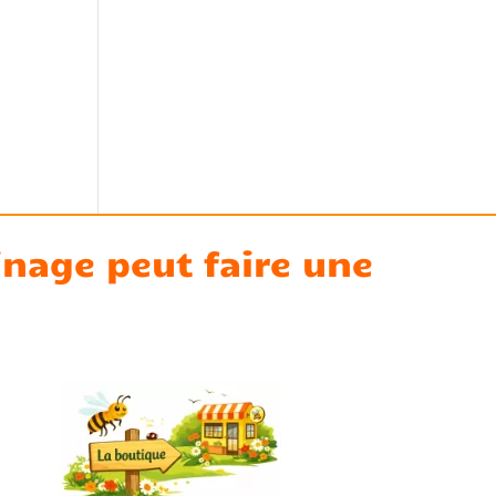
ainage peut faire une