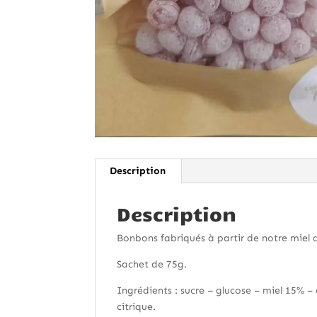
Description
Description
Bonbons fabriqués à partir de notre miel a
Sachet de 75g.
Ingrédients : sucre – glucose – miel 15% – 
citrique.