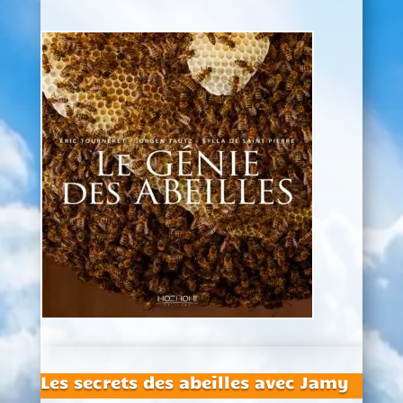
Les secrets des abeilles avec Jamy