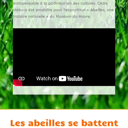
indispensable à la pollinisation des cultures. Cette
vidéo a été produite pour l’exposition « Abeilles, une
histoire naturelle » du Muséum du Havre.
Les abeilles se battent