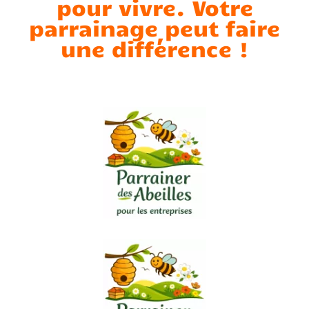
pour vivre. Votre
parrainage peut faire
une différence !